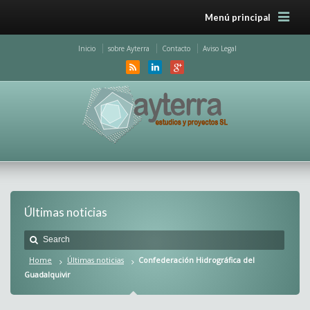
Menú principal
Inicio
sobre Ayterra
Contacto
Aviso Legal
Últimas noticias
Home
Últimas noticias
Confederación Hidrográfica del
Guadalquivir