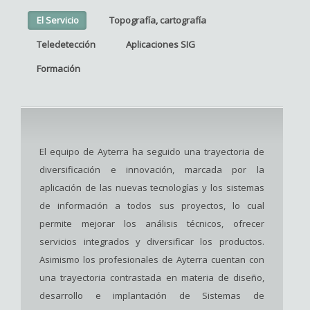
El Servicio
Topografía, cartografía
Teledetección
Aplicaciones SIG
Formación
El equipo de Ayterra ha seguido una trayectoria de
diversificación e innovación, marcada por la
aplicación de las nuevas tecnologías y los sistemas
de información a todos sus proyectos, lo cual
permite mejorar los análisis técnicos, ofrecer
servicios integrados y diversificar los productos.
Asimismo los profesionales de Ayterra cuentan con
una trayectoria contrastada en materia de diseño,
desarrollo e implantación de Sistemas de