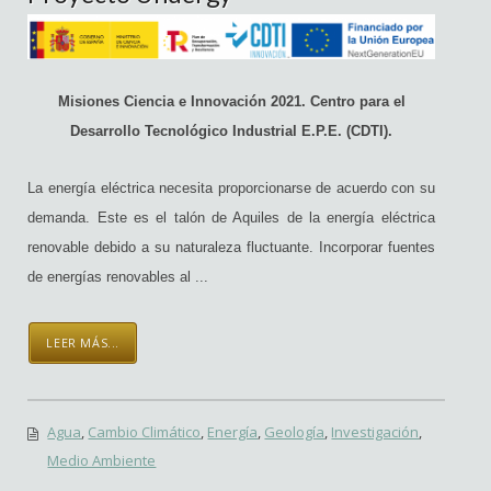
Misiones Ciencia e Innovación 2021. Centro para el
Desarrollo Tecnológico Industrial E.P.E. (CDTI).
La energía eléctrica necesita proporcionarse de acuerdo con su
demanda. Este es el talón de Aquiles de la energía eléctrica
renovable debido a su naturaleza fluctuante. Incorporar fuentes
de energías renovables al ...
LEER MÁS...
Agua
,
Cambio Climático
,
Energía
,
Geología
,
Investigación
,
Medio Ambiente