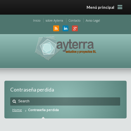
Menú principal
Inicio
sobre Ayterra
Contacto
Aviso Legal
Contraseña perdida
Home
Contraseña perdida